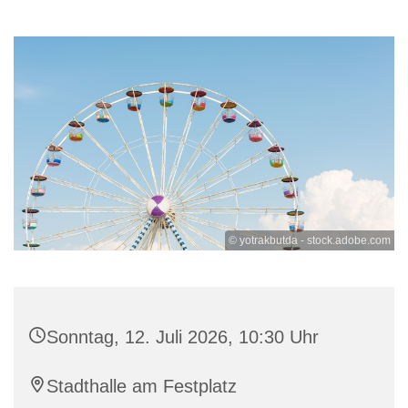
© yotrakbutda - stock.adobe.com
Sonntag, 12. Juli 2026, 10:30 Uhr
Stadthalle am Festplatz