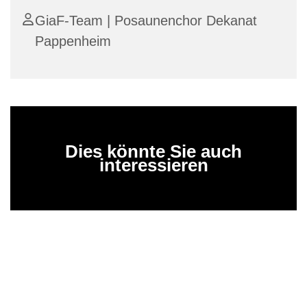
GiaF-Team | Posaunenchor Dekanat
Pappenheim
Dies könnte Sie auch
interessieren