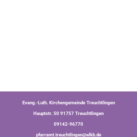
Evang.-Luth. Kirchengemeinde Treuchtlingen
Hauptstr. 50 91757 Treuchtlingen
09142-96770
pfarramt.treuchtlingen@elkb.de