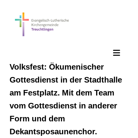
Volksfest: Ökumenischer
Gottesdienst in der Stadthalle
am Festplatz. Mit dem Team
vom Gottesdienst in anderer
Form und dem
Dekantsposaunenchor.