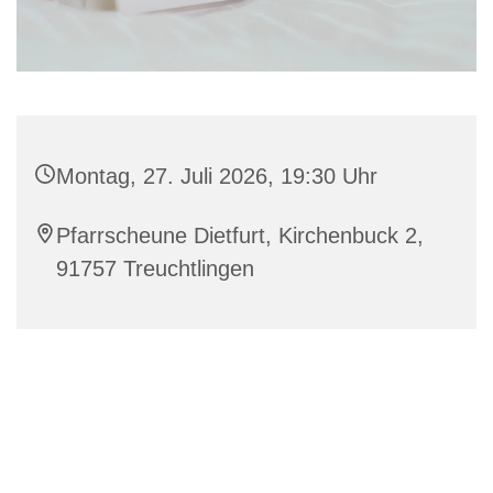
Montag, 27. Juli 2026, 19:30 Uhr
Pfarrscheune Dietfurt, Kirchenbuck 2,
91757 Treuchtlingen