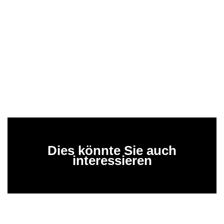
Dies könnte Sie auch
interessieren