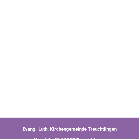
Evang.-Luth. Kirchengemeinde Treuchtlingen