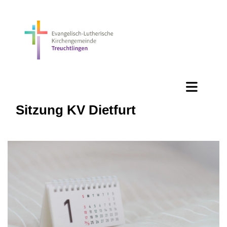
Sitzung KV Dietfurt