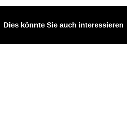
Dies könnte Sie auch interessieren