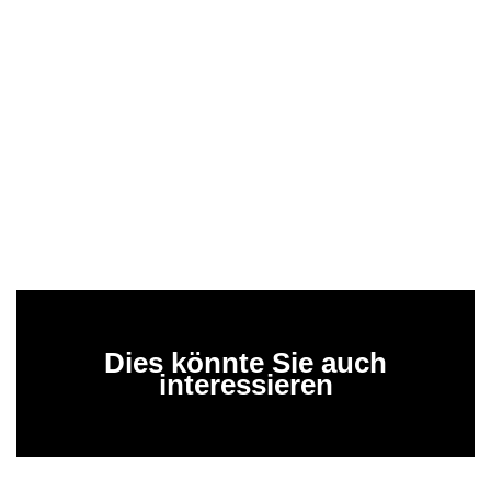
Dies könnte Sie auch
interessieren