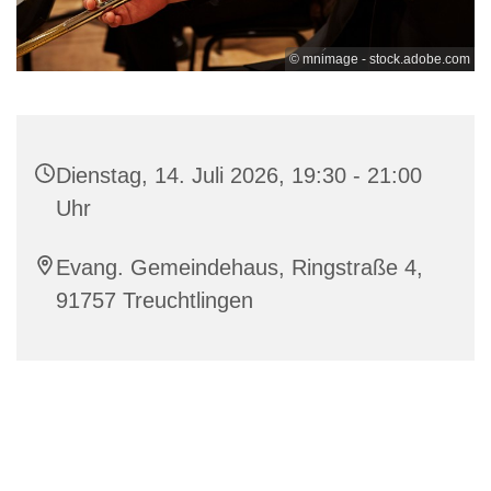
© mnimage - stock.adobe.com
Dienstag, 14. Juli 2026, 19:30 - 21:00
Uhr
Evang. Gemeindehaus, Ringstraße 4,
91757 Treuchtlingen