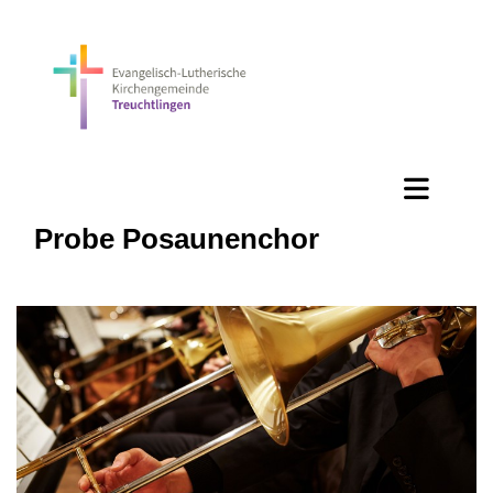
Probe Posaunenchor