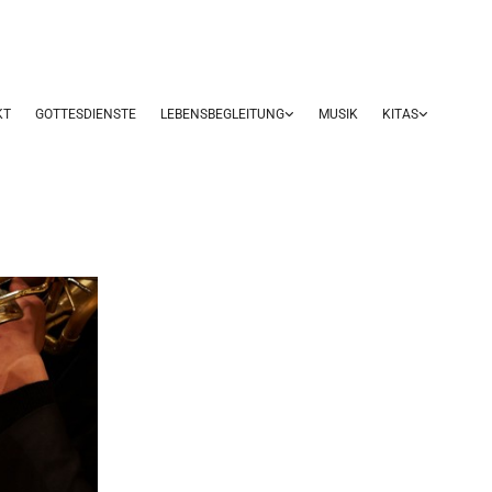
KT
GOTTESDIENSTE
LEBENSBEGLEITUNG
MUSIK
KITAS