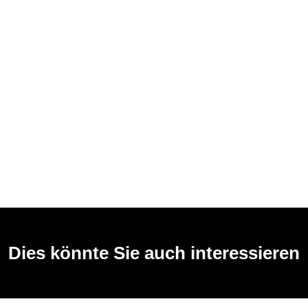
Dies könnte Sie auch interessieren