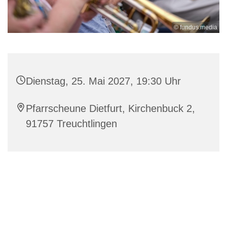
© fundus.media
Dienstag, 25. Mai 2027, 19:30 Uhr
Pfarrscheune Dietfurt, Kirchenbuck 2,
91757 Treuchtlingen