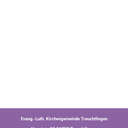
Evang.-Luth. Kirchengemeinde Treuchtlingen