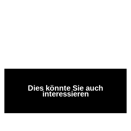
Dies könnte Sie auch
interessieren