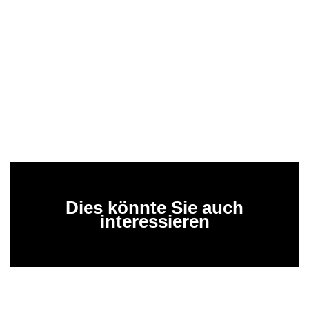
Dies könnte Sie auch
interessieren