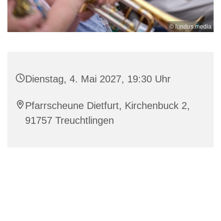
© fundus.media
Dienstag, 4. Mai 2027, 19:30 Uhr
Pfarrscheune Dietfurt, Kirchenbuck 2,
91757 Treuchtlingen