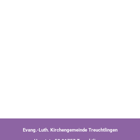
Evang.-Luth. Kirchengemeinde Treuchtlingen