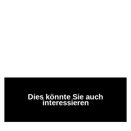
Dies könnte Sie auch
interessieren