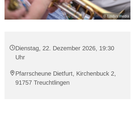
© fundus.media
Dienstag, 22. Dezember 2026, 19:30
Uhr
Pfarrscheune Dietfurt, Kirchenbuck 2,
91757 Treuchtlingen