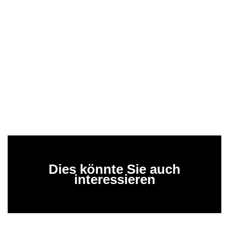
Dies könnte Sie auch
interessieren