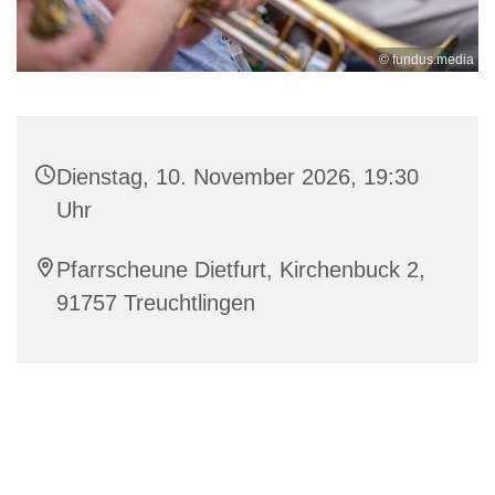
© fundus.media
Dienstag, 10. November 2026, 19:30
Uhr
Pfarrscheune Dietfurt, Kirchenbuck 2,
91757 Treuchtlingen