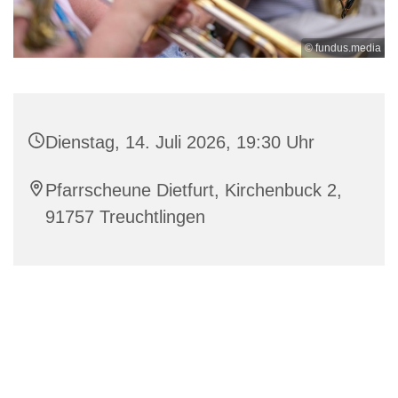
© fundus.media
Dienstag, 14. Juli 2026, 19:30 Uhr
Pfarrscheune Dietfurt, Kirchenbuck 2,
91757 Treuchtlingen