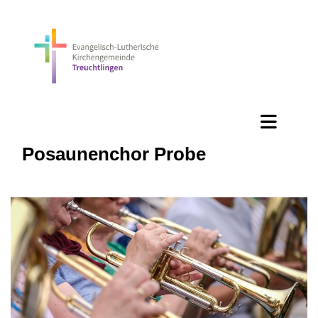
Posaunenchor Probe