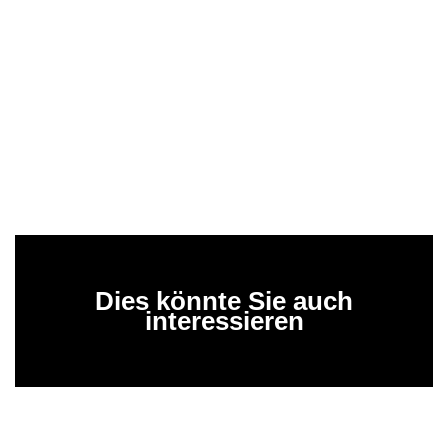
Dies könnte Sie auch
interessieren