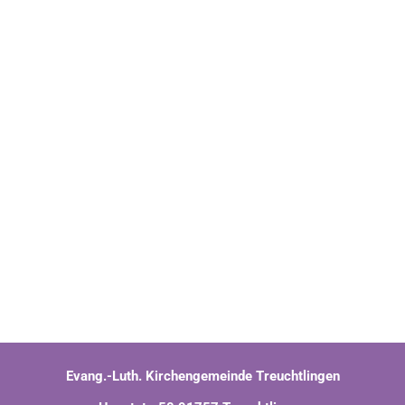
Evang.-Luth. Kirchengemeinde Treuchtlingen