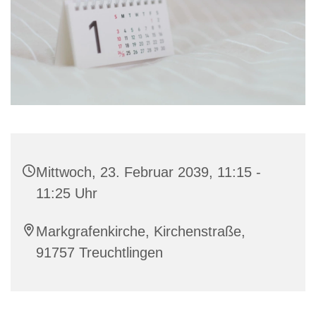
Mittwoch, 23. Februar 2039, 11:15 -
11:25 Uhr
Markgrafenkirche, Kirchenstraße,
91757 Treuchtlingen