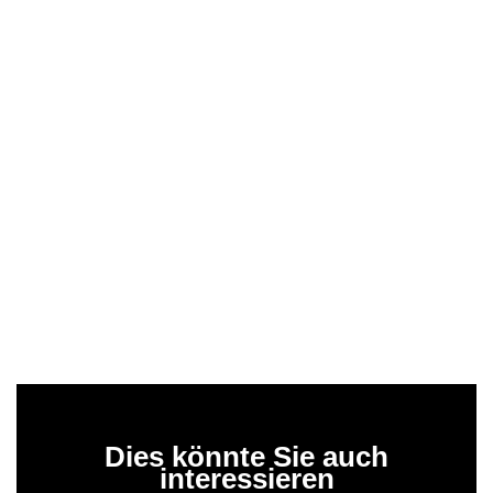
Dies könnte Sie auch
interessieren