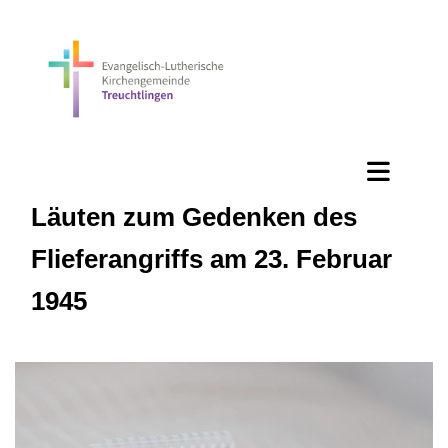
Läuten zum Gedenken des
Flieferangriffs am 23. Februar
1945