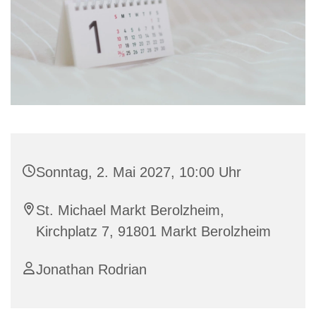
Sonntag, 2. Mai 2027, 10:00 Uhr
St. Michael Markt Berolzheim,
Kirchplatz 7, 91801 Markt Berolzheim
Jonathan Rodrian