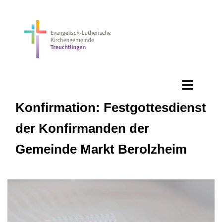
Konfirmation: Festgottesdienst
der Konfirmanden der
Gemeinde Markt Berolzheim