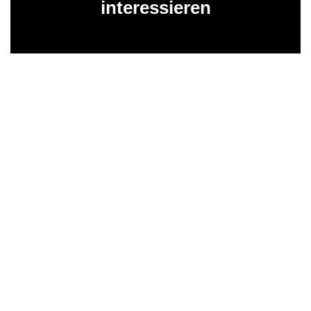
interessieren