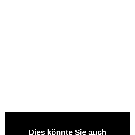
Dies könnte Sie auch