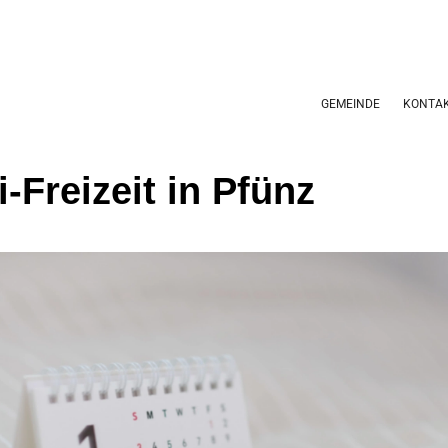
GEMEINDE
KONTA
-Freizeit in Pfünz