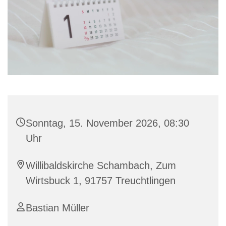
Sonntag, 15. November 2026, 08:30
Uhr
Willibaldskirche Schambach, Zum
Wirtsbuck 1, 91757 Treuchtlingen
Bastian Müller