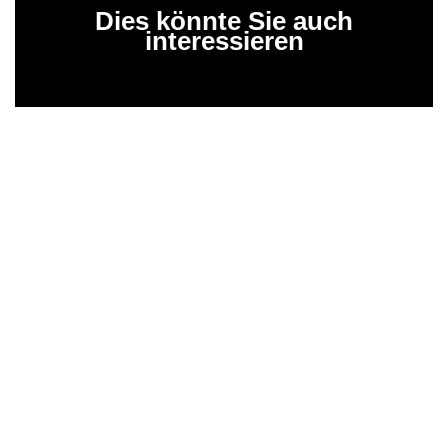
Dies könnte Sie auch
interessieren