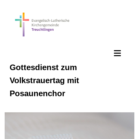
Gottesdienst zum
Volkstrauertag mit
Posaunenchor