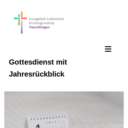
Gottesdienst mit
Jahresrückblick