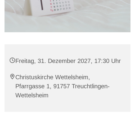
Freitag, 31. Dezember 2027, 17:30 Uhr
Christuskirche Wettelsheim,
Pfarrgasse 1, 91757 Treuchtlingen-
Wettelsheim