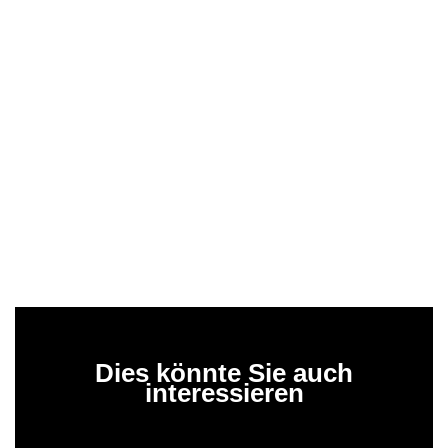
Dies könnte Sie auch
interessieren