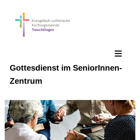
Gottesdienst im SeniorInnen-
Zentrum