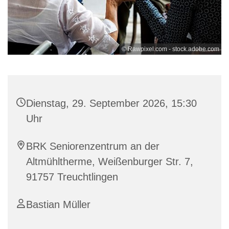
© Rawpixel.com - stock.adobe.com
Dienstag, 29. September 2026, 15:30
Uhr
BRK Seniorenzentrum an der
Altmühltherme, Weißenburger Str. 7,
91757 Treuchtlingen
Bastian Müller