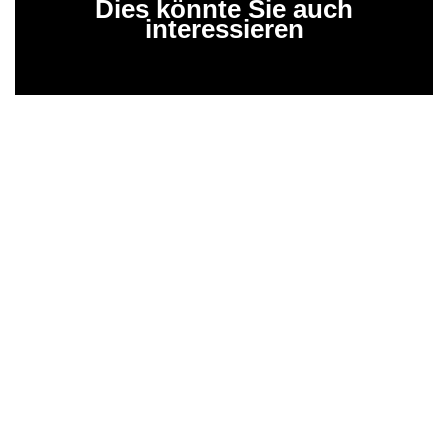
Dies könnte Sie auch
interessieren