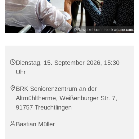
© Rawpixel.com - stock.adobe.com
Dienstag, 15. September 2026, 15:30
Uhr
BRK Seniorenzentrum an der
Altmühltherme, Weißenburger Str. 7,
91757 Treuchtlingen
Bastian Müller