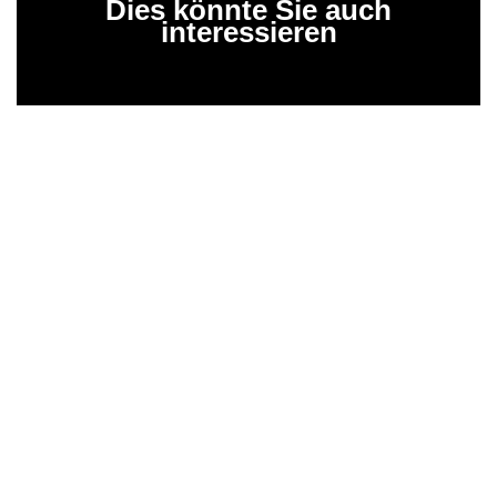
Dies könnte Sie auch
interessieren