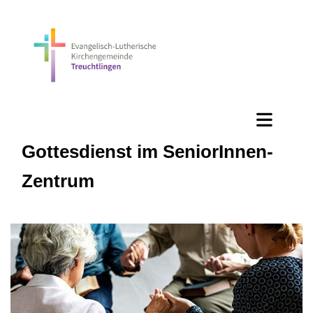
Gottesdienst im SeniorInnen-
Zentrum