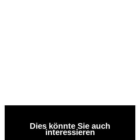
Dies könnte Sie auch
interessieren