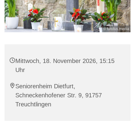
© fundus.media
Mittwoch, 18. November 2026, 15:15
Uhr
Seniorenheim Dietfurt,
Schneckenhofener Str. 9, 91757
Treuchtlingen