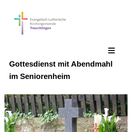
Gottesdienst mit Abendmahl
im Seniorenheim