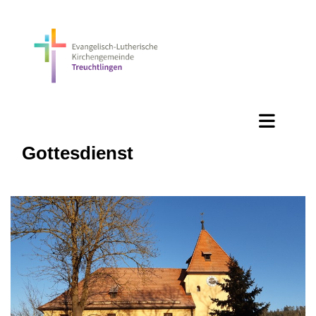
Gottesdienst