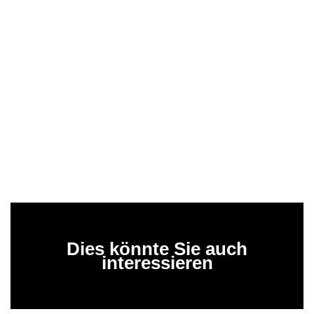
Dies könnte Sie auch
interessieren