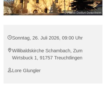
© Pfarrei Dietfurt-Dettenheim
Sonntag, 26. Juli 2026, 09:00 Uhr
Willibaldskirche Schambach, Zum
Wirtsbuck 1, 91757 Treuchtlingen
Lore Glungler