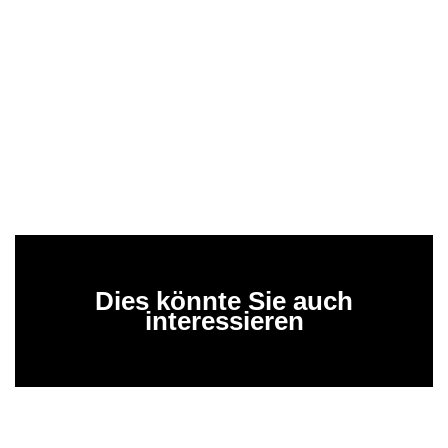
Dies könnte Sie auch
interessieren