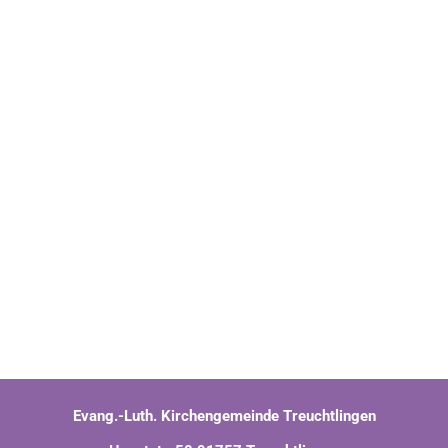
Evang.-Luth. Kirchengemeinde Treuchtlingen