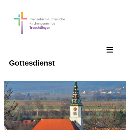
Gottesdienst