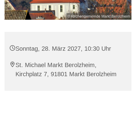
© Kirchengemeinde Markt Berolzheim
Sonntag, 28. März 2027, 10:30 Uhr
St. Michael Markt Berolzheim,
Kirchplatz 7, 91801 Markt Berolzheim