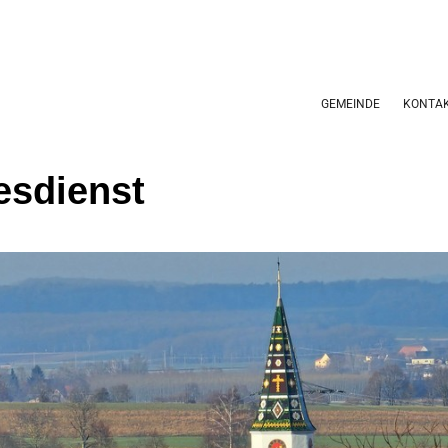
GEMEINDE
KONTA
esdienst