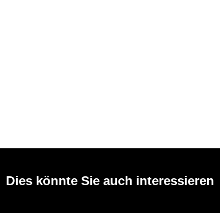
Dies könnte Sie auch interessieren