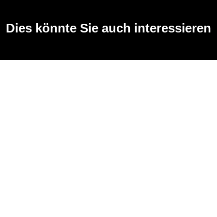
Dies könnte Sie auch interessieren