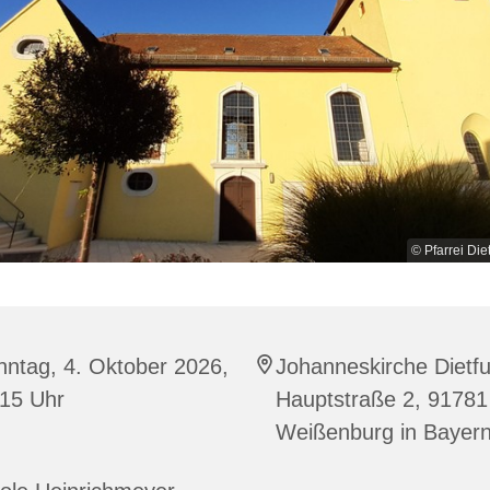
© Pfarrei Die
ntag, 4. Oktober 2026,
Johanneskirche Dietfu
:15 Uhr
Hauptstraße 2, 91781
Weißenburg in Bayer