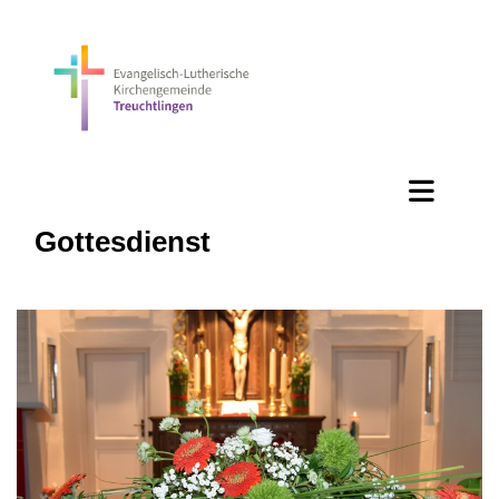
Gottesdienst