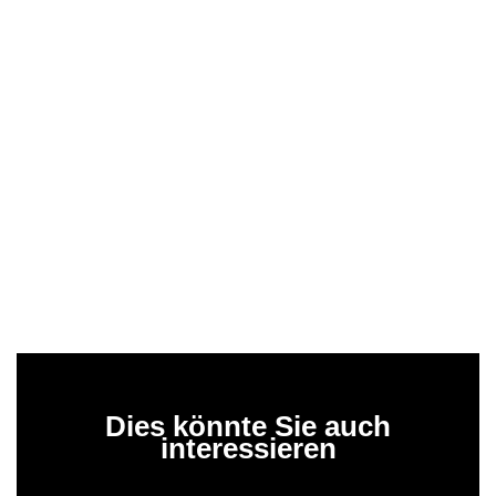
Dies könnte Sie auch
interessieren