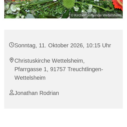
© Kirchengemeinde Wettelsheim
Sonntag, 11. Oktober 2026, 10:15 Uhr
Christuskirche Wettelsheim,
Pfarrgasse 1, 91757 Treuchtlingen-
Wettelsheim
Jonathan Rodrian