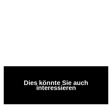
Dies könnte Sie auch
interessieren