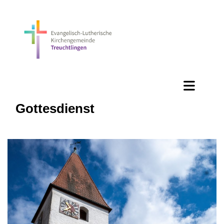
Gottesdienst