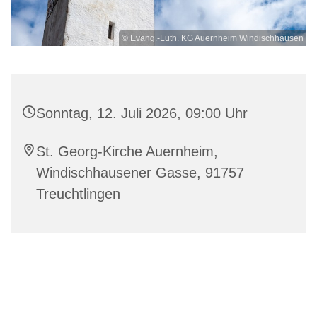
© Evang.-Luth. KG Auernheim Windischhausen
Sonntag, 12. Juli 2026, 09:00 Uhr
St. Georg-Kirche Auernheim,
Windischhausener Gasse, 91757
Treuchtlingen