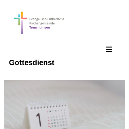
Gottesdienst