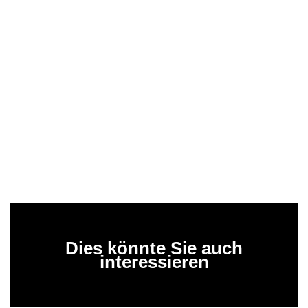
Dies könnte Sie auch
interessieren