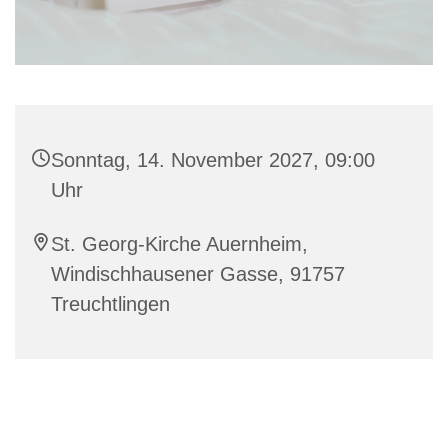
Sonntag, 14. November 2027, 09:00
Uhr
St. Georg-Kirche Auernheim,
Windischhausener Gasse, 91757
Treuchtlingen