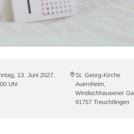
ntag, 13. Juni 2027,
St. Georg-Kirche
:00 Uhr
Auernheim,
Windischhausener Ga
91757 Treuchtlingen