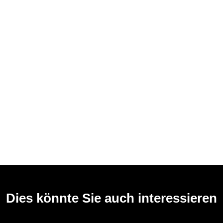
Dies könnte Sie auch interessieren