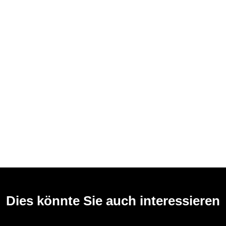
Dies könnte Sie auch interessieren