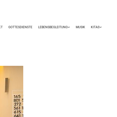
KT
GOTTESDIENSTE
LEBENSBEGLEITUNG
MUSIK
KITAS