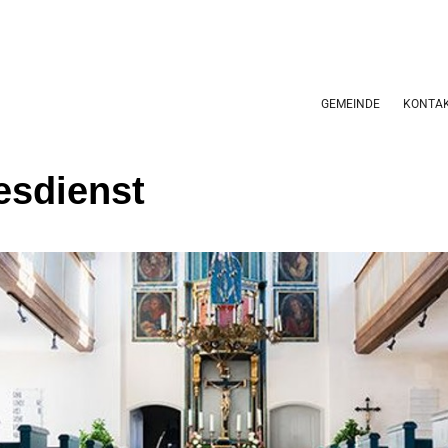
GEMEINDE
KONTA
esdienst