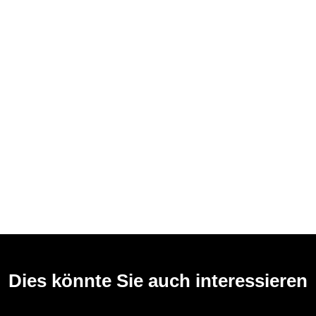
Dies könnte Sie auch interessieren