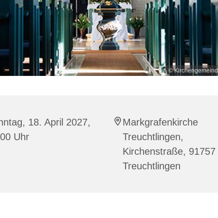
© Kirchengemeind
ntag, 18. April 2027,
Markgrafenkirche
:00 Uhr
Treuchtlingen,
Kirchenstraße, 91757
Treuchtlingen