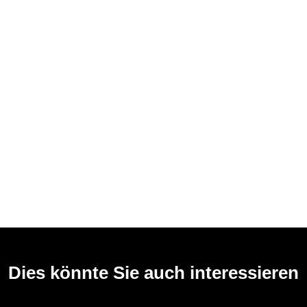
Dies könnte Sie auch interessieren