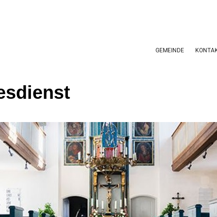
GEMEINDE
KONTA
esdienst