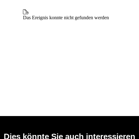
Dies könnte Sie auch interessieren