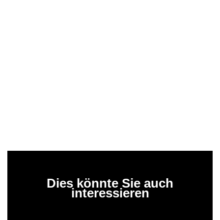
Dies könnte Sie auch
interessieren