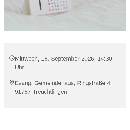
Mittwoch, 16. September 2026, 14:30
Uhr
Evang. Gemeindehaus, Ringstraße 4,
91757 Treuchtlingen