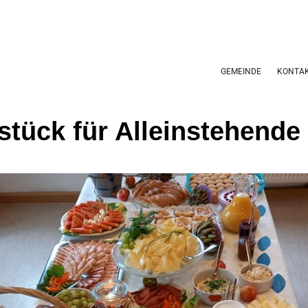
GEMEINDE
KONTA
stück für Alleinstehende