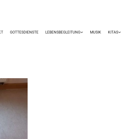
KT
GOTTESDIENSTE
LEBENSBEGLEITUNG
MUSIK
KITAS