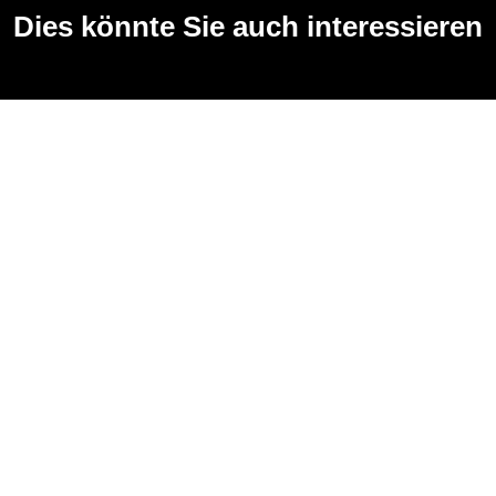
Dies könnte Sie auch interessieren