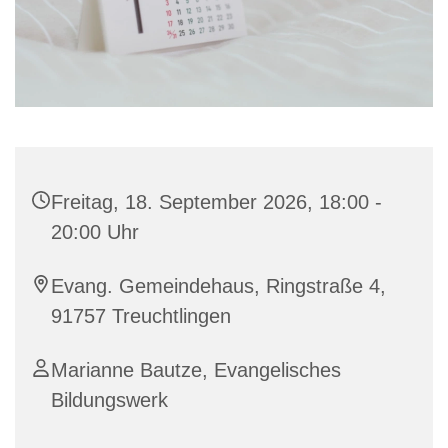
Freitag, 18. September 2026, 18:00 -
20:00 Uhr
Evang. Gemeindehaus, Ringstraße 4,
91757 Treuchtlingen
Marianne Bautze, Evangelisches
Bildungswerk