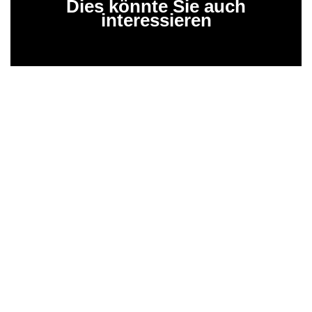
Dies könnte Sie auch
interessieren