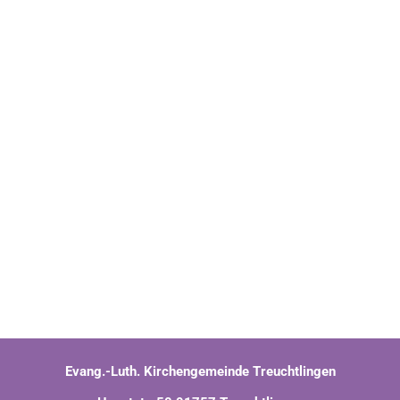
Evang.-Luth. Kirchengemeinde Treuchtlingen