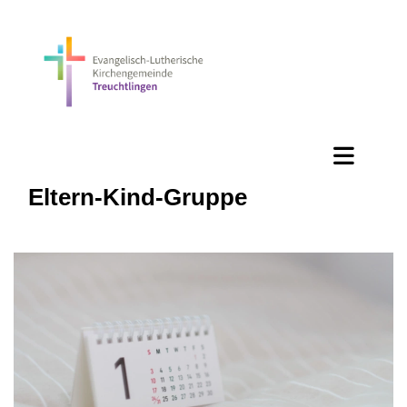
Eltern-Kind-Gruppe