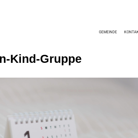
GEMEINDE
KONTA
rn-Kind-Gruppe