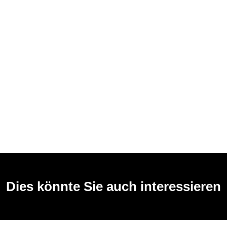
Dies könnte Sie auch interessieren