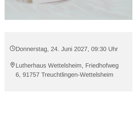
Donnerstag, 24. Juni 2027, 09:30 Uhr
Lutherhaus Wettelsheim, Friedhofweg
6, 91757 Treuchtlingen-Wettelsheim