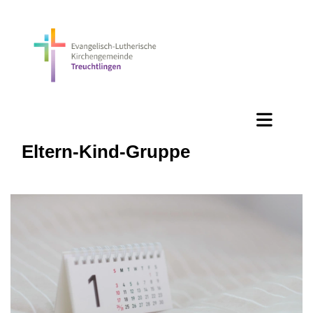
Eltern-Kind-Gruppe