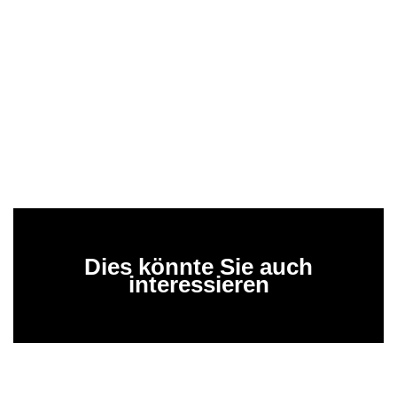
Dies könnte Sie auch
interessieren