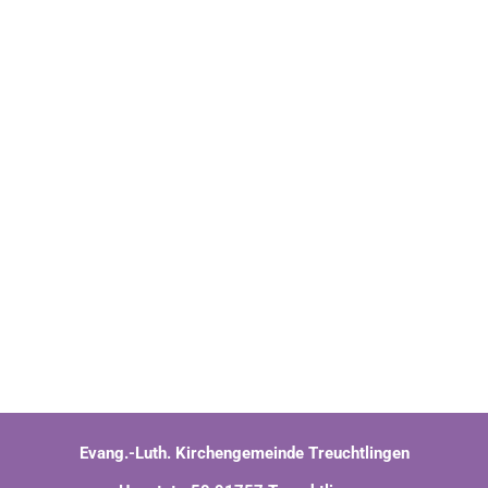
Evang.-Luth. Kirchengemeinde Treuchtlingen