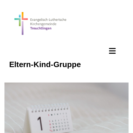
Eltern-Kind-Gruppe