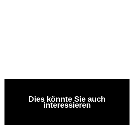
Dies könnte Sie auch
interessieren