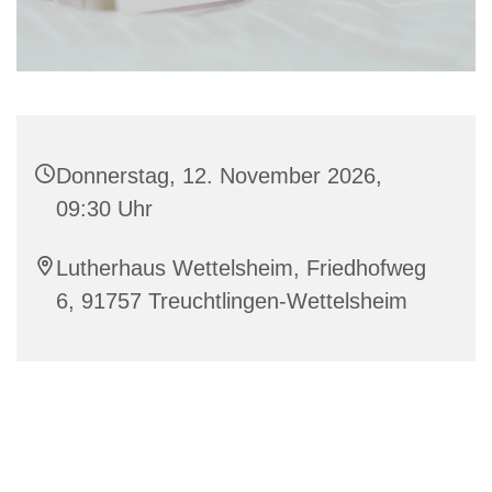
Donnerstag, 12. November 2026,
09:30 Uhr
Lutherhaus Wettelsheim, Friedhofweg
6, 91757 Treuchtlingen-Wettelsheim