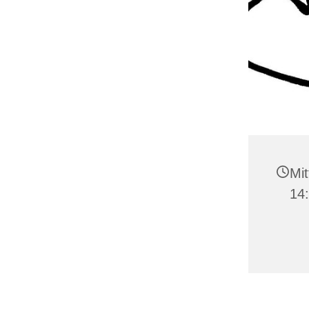
Mit
14