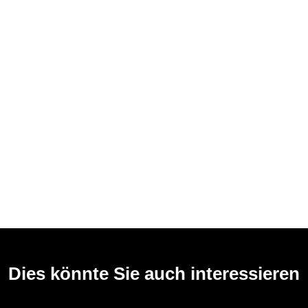
Dies könnte Sie auch interessieren