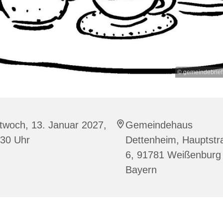
© gemeindebrief
twoch, 13. Januar 2027,
Gemeindehaus
:30 Uhr
Dettenheim, Hauptstr
6, 91781 Weißenburg 
Bayern