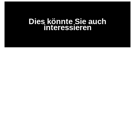
Dies könnte Sie auch
interessieren