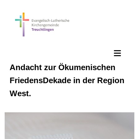
Andacht zur Ökumenischen
FriedensDekade in der Region
West.