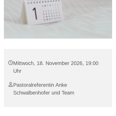
Mittwoch, 18. November 2026, 19:00
Uhr
Pastoralreferentin Anke
Schwalbenhofer und Team