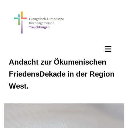
Andacht zur Ökumenischen
FriedensDekade in der Region
West.