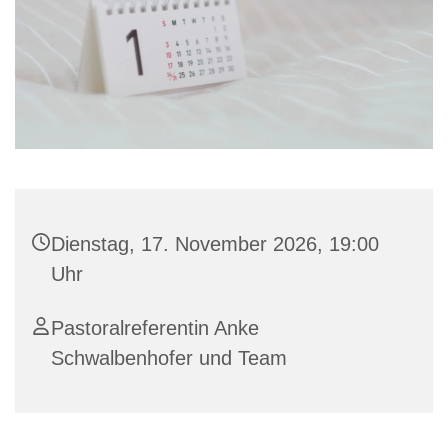
Dienstag, 17. November 2026, 19:00
Uhr
Pastoralreferentin Anke
Schwalbenhofer und Team