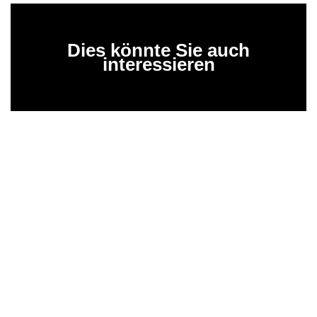
Dies könnte Sie auch
interessieren