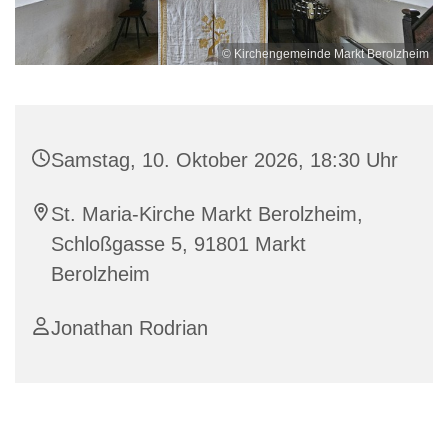
© Kirchengemeinde Markt Berolzheim
Samstag, 10. Oktober 2026, 18:30 Uhr
St. Maria-Kirche Markt Berolzheim,
Schloßgasse 5, 91801 Markt
Berolzheim
Jonathan Rodrian