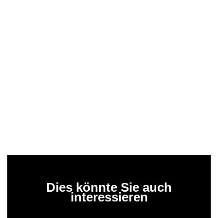
Dies könnte Sie auch
interessieren