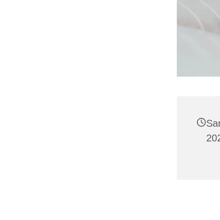
Sa
20