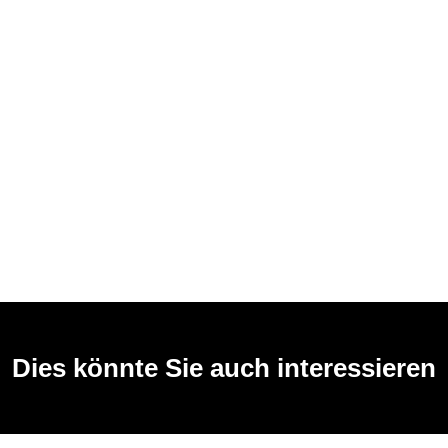
Dies könnte Sie auch interessieren